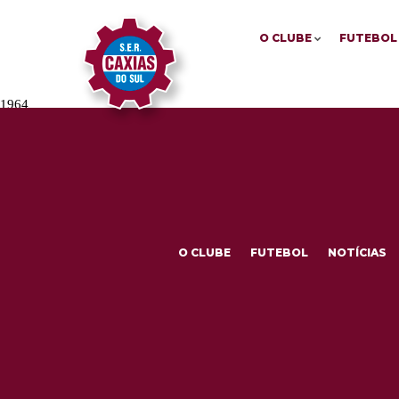
O CLUBE
FUTEBOL
1964
O CLUBE
FUTEBOL
NOTÍCIAS