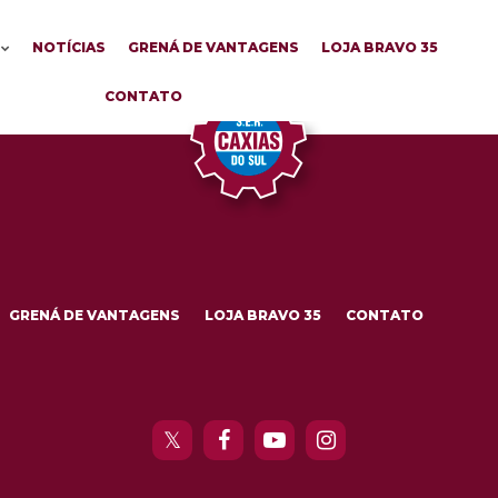
NOTÍCIAS
GRENÁ DE VANTAGENS
LOJA BRAVO 35
CONTATO
GRENÁ DE VANTAGENS
LOJA BRAVO 35
CONTATO