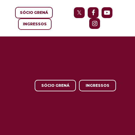
SÓCIO GRENÁ
INGRESSOS
SÓCIO GRENÁ
INGRESSOS