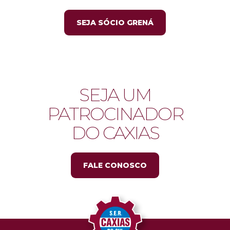
SEJA SÓCIO GRENÁ
SEJA UM
PATROCINADOR
DO CAXIAS
FALE CONOSCO