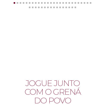
JOGUE JUNTO
COM O GRENÁ
DO POVO