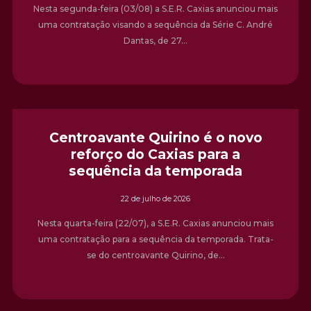
Nesta segunda-feira (03/08) a S.E.R. Caxias anunciou mais
uma contratação visando a sequência da Série C. André
Dantas, de 27…
Centroavante Quirino é o novo
reforço do Caxias para a
sequência da temporada
22 de julho de 2026
Nesta quarta-feira (22/07), a S.E.R. Caxias anunciou mais
uma contratação para a sequência da temporada. Trata-
se do centroavante Quirino, de…