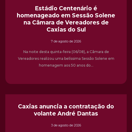
Estádio Centenário é
homenageado em Sessão Solene
na Câmara de Vereadores de
Caxias do Sul
7 de agosto de 2026
Na noite desta quinta-feira (06/08), a Câmara de
Vereadores realizou uma belíssima Sessão Solene em
homenagem aos 50 anos do…
Caxias anuncia a contratação do
volante André Dantas
3 de agosto de 2026