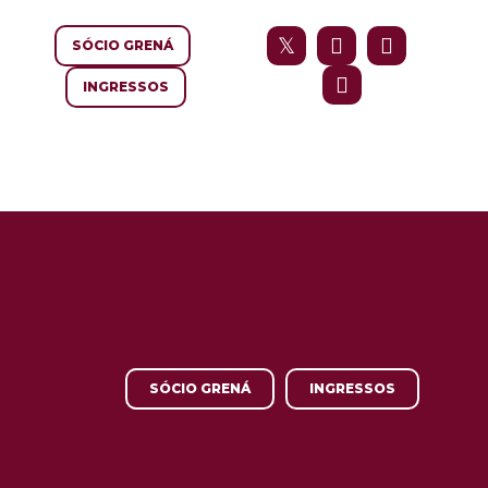
SÓCIO GRENÁ
INGRESSOS
SÓCIO GRENÁ
INGRESSOS