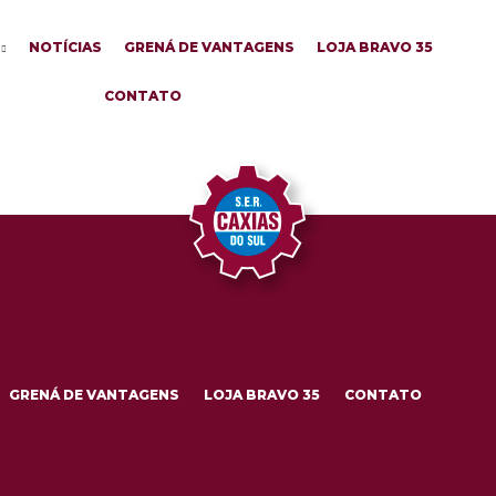
NOTÍCIAS
GRENÁ DE VANTAGENS
LOJA BRAVO 35
CONTATO
GRENÁ DE VANTAGENS
LOJA BRAVO 35
CONTATO