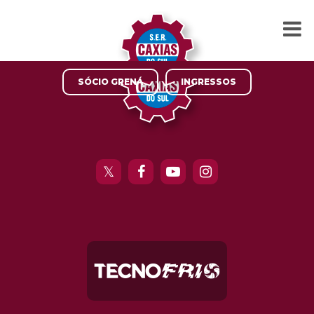
SÓCIO GRENÁ
INGRESSOS