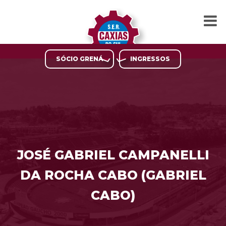
SÓCIO GRENÁ
INGRESSOS
JOSÉ GABRIEL CAMPANELLI
DA ROCHA CABO (GABRIEL
CABO)