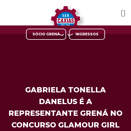
SÓCIO GRENÁ
INGRESSOS
GABRIELA TONELLA
DANELUS É A
REPRESENTANTE GRENÁ NO
CONCURSO GLAMOUR GIRL