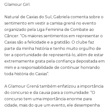
Glamour Girl.
Natural de Caxias do Sul, Gabriela comenta sobre o
sentimento em vestir a camisa grená no evento
organizado pela Liga Feminina de Combate ao
Câncer: “Os maiores sentimentos em representar o
Caxias são a felicidade e a gratidão. O clube faz
parte da minha história e tenho muito orgulho de
ter a oportunidade de representá-lo, além de estar
extremamente grata pela confiança depositada em
mim e a responsabilidade de continuar honrando
toda história do Caxias”.
A Glamour Grená também enfatizou a importância
do concurso e da causa para a comunidade: “O
concurso tem uma importância enorme para
cidade, mais do que um evento, ele desempenha