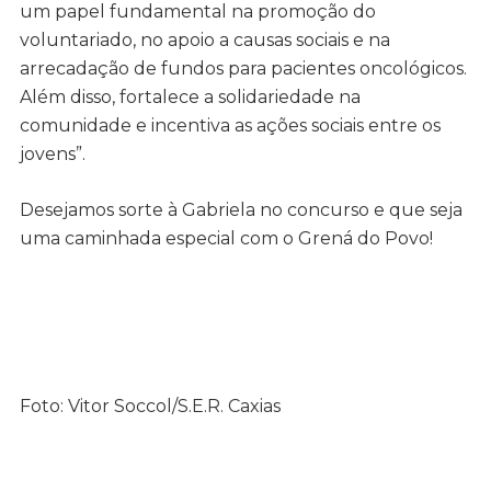
um papel fundamental na promoção do
voluntariado, no apoio a causas sociais e na
arrecadação de fundos para pacientes oncológicos.
Além disso, fortalece a solidariedade na
comunidade e incentiva as ações sociais entre os
jovens”.
Desejamos sorte à Gabriela no concurso e que seja
uma caminhada especial com o Grená do Povo!
Foto: Vitor Soccol/S.E.R. Caxias