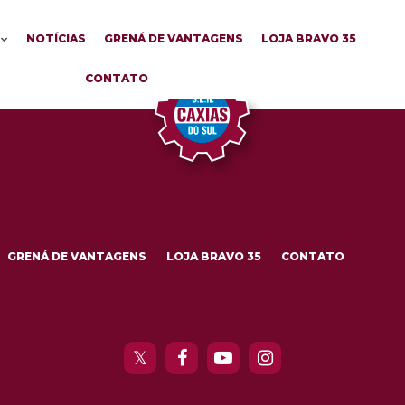
NOTÍCIAS
GRENÁ DE VANTAGENS
LOJA BRAVO 35
CONTATO
GRENÁ DE VANTAGENS
LOJA BRAVO 35
CONTATO