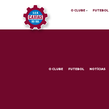
O CLUBE
FUTEBOL
O CLUBE
FUTEBOL
NOTÍCIAS