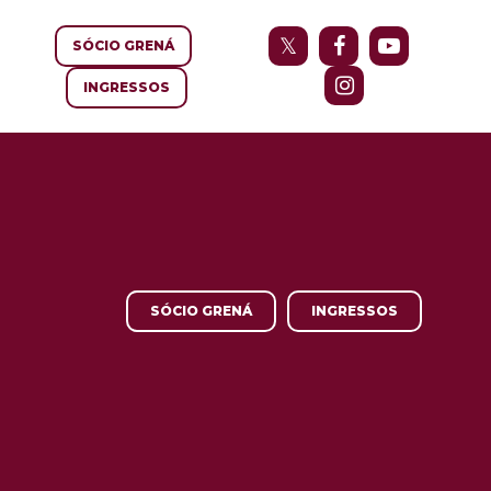
SÓCIO GRENÁ
INGRESSOS
SÓCIO GRENÁ
INGRESSOS