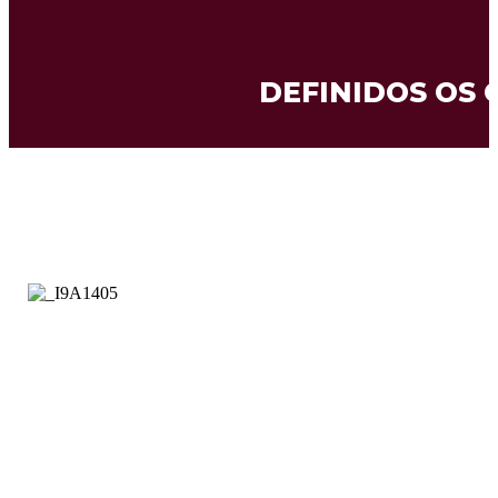
DEFINIDOS OS