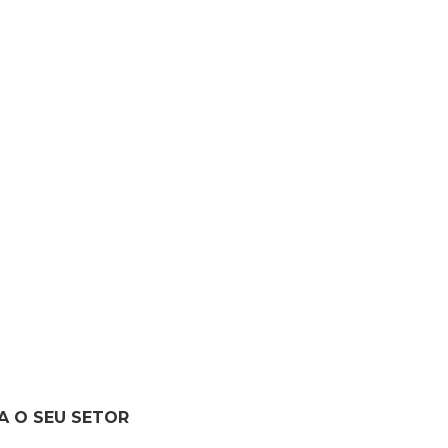
A O SEU SETOR