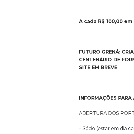
A cada R$ 100,00 em
FUTURO GRENÁ: CRI
CENTENÁRIO DE FOR
SITE EM BREVE
INFORMAÇÕES PARA 
ABERTURA DOS PORTÕ
– Sócio (estar em di