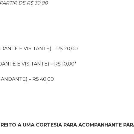
PARTIR DE R$ 30,00
NTE E VISITANTE) – R$ 20,00
NTE E VISITANTE) – R$ 10,00*
MANDANTE) – R$ 40,00
DIREITO A UMA CORTESIA PARA ACOMPANHANTE PAR