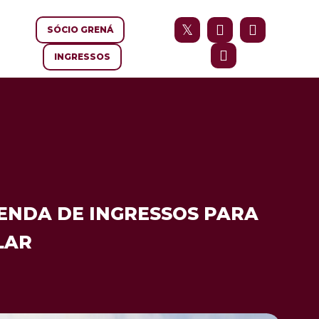
SÓCIO GRENÁ
INGRESSOS
VENDA DE INGRESSOS PARA
LAR