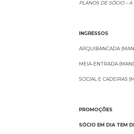
PLANOS DE SÓCIO – A 
INGRESSOS
ARQUIBANCADA (MANDA
MEIA-ENTRADA (MANDA
SOCIAL E CADEIRAS (
PROMOÇÕES
SÓCIO EM DIA TEM 