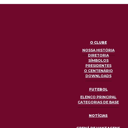
O CLUBE
NOSSA HISTÓRIA
DIRETORIA
SÍMBOLOS
PRESIDENTES
O CENTENÁRIO
DOWNLOADS
FUTEBOL
ELENCO PRINCIPAL
CATEGORIAS DE BASE
NOTÍCIAS