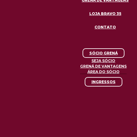
GRENÁ DE VANTAGENS
LOJA BRAVO 35
CONTATO
SÓCIO GRENÁ
SEJA SÓCIO
GRENÁ DE VANTAGENS
ÁREA DO SÓCIO
INGRESSOS