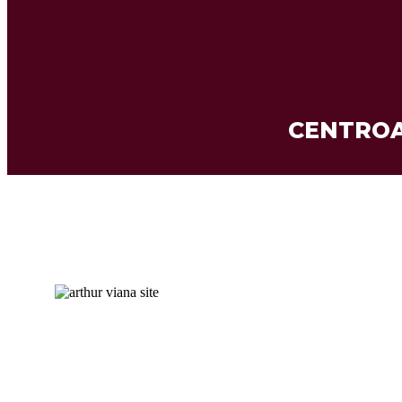
CENTROA