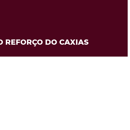
O REFORÇO DO CAXIAS