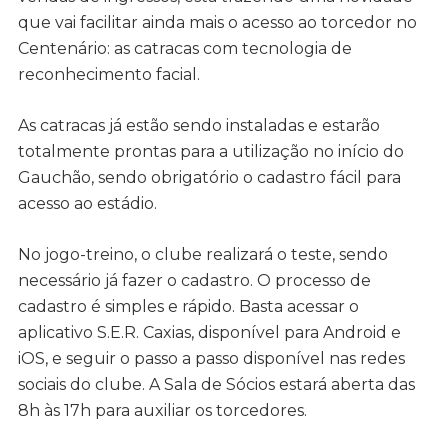
que vai facilitar ainda mais o acesso ao torcedor no
Centenário: as catracas com tecnologia de
reconhecimento facial.
As catracas já estão sendo instaladas e estarão
totalmente prontas para a utilização no início do
Gauchão, sendo obrigatório o cadastro fácil para
acesso ao estádio.
No jogo-treino, o clube realizará o teste, sendo
necessário já fazer o cadastro. O processo de
cadastro é simples e rápido. Basta acessar o
aplicativo S.E.R. Caxias, disponível para Android e
iOS, e seguir o passo a passo disponível nas redes
sociais do clube. A Sala de Sócios estará aberta das
8h às 17h para auxiliar os torcedores.