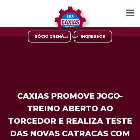
SÓCIO GRENÁ
INGRESSOS
CAXIAS PROMOVE JOGO-
TREINO ABERTO AO
TORCEDOR E REALIZA TESTE
DAS NOVAS CATRACAS COM