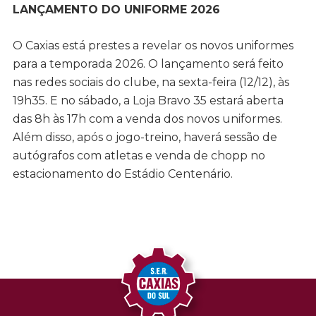
LANÇAMENTO DO UNIFORME 2026
O Caxias está prestes a revelar os novos uniformes
para a temporada 2026. O lançamento será feito
nas redes sociais do clube, na sexta-feira (12/12), às
19h35. E no sábado, a Loja Bravo 35 estará aberta
das 8h às 17h com a venda dos novos uniformes.
Além disso, após o jogo-treino, haverá sessão de
autógrafos com atletas e venda de chopp no
estacionamento do Estádio Centenário.