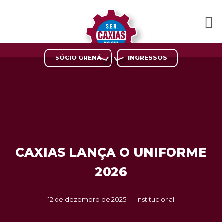
SÓCIO GRENÁ
INGRESSOS
CAXIAS LANÇA O UNIFORME
2026
12 de dezembro de 2025
Institucional