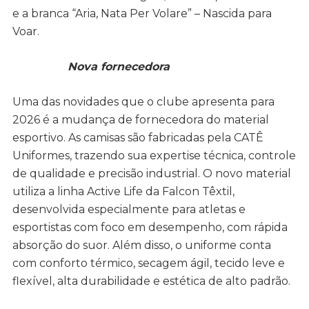
e a branca “Aria, Nata Per Volare” – Nascida para
Voar.
Nova fornecedora
Uma das novidades que o clube apresenta para
2026 é a mudança de fornecedora do material
esportivo. As camisas são fabricadas pela CATÊ
Uniformes, trazendo sua expertise técnica, controle
de qualidade e precisão industrial. O novo material
utiliza a linha Active Life da Falcon Têxtil,
desenvolvida especialmente para atletas e
esportistas com foco em desempenho, com rápida
absorção do suor. Além disso, o uniforme conta
com conforto térmico, secagem ágil, tecido leve e
flexível, alta durabilidade e estética de alto padrão.