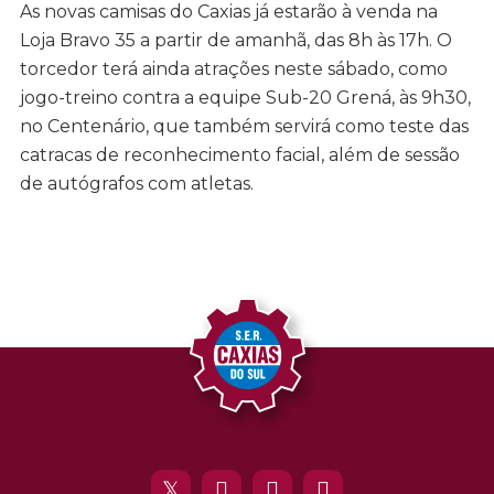
As novas camisas do Caxias já estarão à venda na
Loja Bravo 35 a partir de amanhã, das 8h às 17h. O
torcedor terá ainda atrações neste sábado, como
jogo-treino contra a equipe Sub-20 Grená, às 9h30,
no Centenário, que também servirá como teste das
catracas de reconhecimento facial, além de sessão
de autógrafos com atletas.