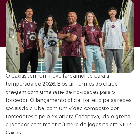
O Caxias tem um novo fardamento para a
temporada de 2026. E os uniformes do clube
chegam com uma série de novidades para o
torcedor. O lançamento oficial foi feito pelas redes
sociais do clube, com um vídeo composto por
torcedores e pelo ex-atleta Caçapava, ídolo grená
e jogador com maior número de jogos na era S.E.R.
Caxias.