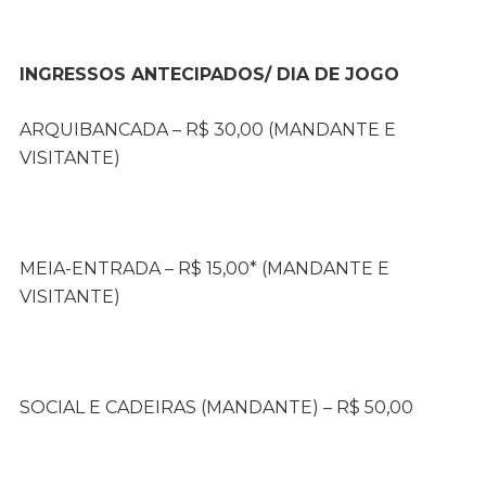
INGRESSOS ANTECIPADOS/ DIA DE JOGO
ARQUIBANCADA – R$ 30,00 (MANDANTE E
VISITANTE)
MEIA-ENTRADA – R$ 15,00* (MANDANTE E
VISITANTE)
SOCIAL E CADEIRAS (MANDANTE) – R$ 50,00