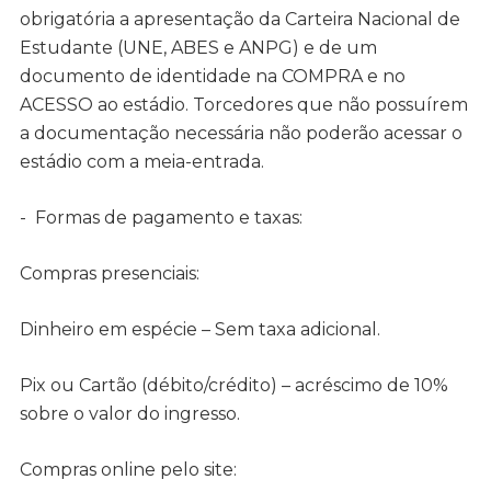
obrigatória a apresentação da Carteira Nacional de
Estudante (UNE, ABES e ANPG) e de um
documento de identidade na COMPRA e no
ACESSO ao estádio. Torcedores que não possuírem
a documentação necessária não poderão acessar o
estádio com a meia-entrada.
- Formas de pagamento e taxas:
Compras presenciais:
Dinheiro em espécie – Sem taxa adicional.
Pix ou Cartão (débito/crédito) – acréscimo de 10%
sobre o valor do ingresso.
Compras online pelo site: