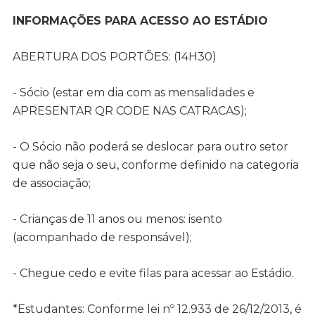
INFORMAÇÕES PARA ACESSO AO ESTÁDIO
ABERTURA DOS PORTÕES: (14H30)
- Sócio (estar em dia com as mensalidades e
APRESENTAR QR CODE NAS CATRACAS);
- O Sócio não poderá se deslocar para outro setor
que não seja o seu, conforme definido na categoria
de associação;
- Crianças de 11 anos ou menos: isento
(acompanhado de responsável);
- Chegue cedo e evite filas para acessar ao Estádio.
*Estudantes: Conforme lei nº 12.933 de 26/12/2013, é