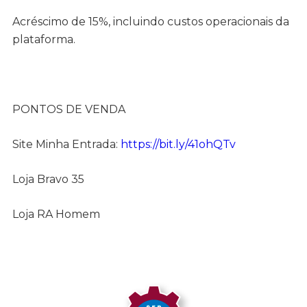
Acréscimo de 15%, incluindo custos operacionais da
plataforma.
PONTOS DE VENDA
Site Minha Entrada:
https://bit.ly/41ohQTv
Loja Bravo 35
Loja RA Homem