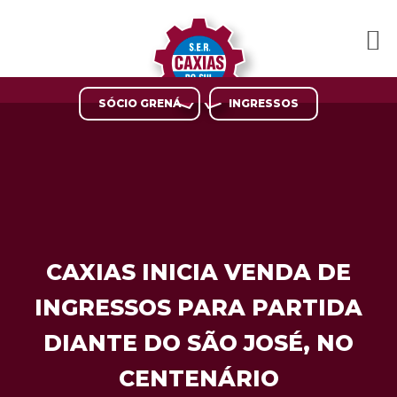
SÓCIO GRENÁ
INGRESSOS
CAXIAS INICIA VENDA DE
INGRESSOS PARA PARTIDA
DIANTE DO SÃO JOSÉ, NO
CENTENÁRIO