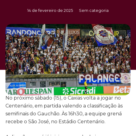
14 de fevereiro de 2025
Sem categoria
No próximo sábado (15), o Caxias volta a jogar no
Centenário, em partida valendo a classificação às
semifinais do Gauchão. Às 16h30, a equipe grená
recebe o São José, no Estádio Centenário.