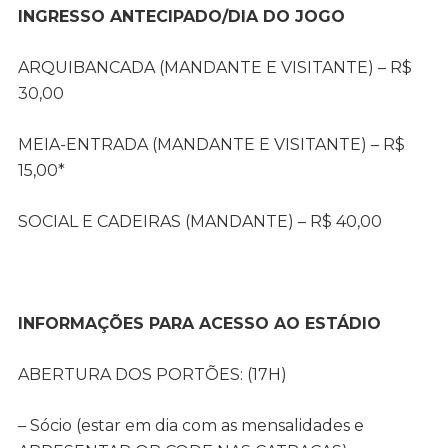
INGRESSO ANTECIPADO/DIA DO JOGO
ARQUIBANCADA (MANDANTE E VISITANTE) – R$
30,00
MEIA-ENTRADA (MANDANTE E VISITANTE) – R$
15,00*
SOCIAL E CADEIRAS (MANDANTE) – R$ 40,00
INFORMAÇÕES PARA ACESSO AO ESTÁDIO
ABERTURA DOS PORTÕES: (17H)
– Sócio (estar em dia com as mensalidades e