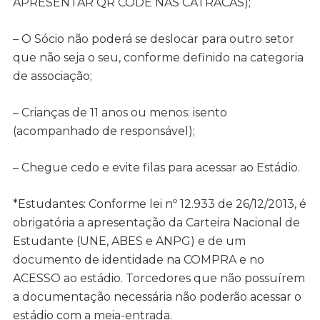
APRESENTAR QR CODE NAS CATRACAS);
– O Sócio não poderá se deslocar para outro setor
que não seja o seu, conforme definido na categoria
de associação;
– Crianças de 11 anos ou menos: isento
(acompanhado de responsável);
– Chegue cedo e evite filas para acessar ao Estádio.
*Estudantes: Conforme lei nº 12.933 de 26/12/2013, é
obrigatória a apresentação da Carteira Nacional de
Estudante (UNE, ABES e ANPG) e de um
documento de identidade na COMPRA e no
ACESSO ao estádio. Torcedores que não possuírem
a documentação necessária não poderão acessar o
estádio com a meia-entrada.