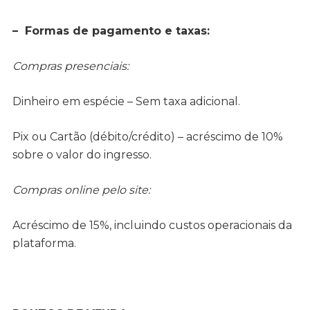
– Formas de pagamento e taxas:
Compras presenciais:
Dinheiro em espécie – Sem taxa adicional.
Pix ou Cartão (débito/crédito) – acréscimo de 10%
sobre o valor do ingresso.
Compras online pelo site:
Acréscimo de 15%, incluindo custos operacionais da
plataforma.