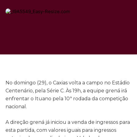
No domingo (29), o Caxias volta a campo no Estádio
Centenário, pela Série C. Às 19h, a equipe grená irá
enfrentar o Ituano pela 10ª rodada da competição
nacional.
A direção grená já iniciou a venda de ingressos para
esta partida, com valores iguais para ingressos