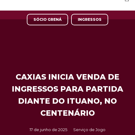
SÓCIO GRENÁ
INGRESSOS
CAXIAS INICIA VENDA DE
INGRESSOS PARA PARTIDA
DIANTE DO ITUANO, NO
CENTENÁRIO
17 de junho de 2025
Serviço de Jogo