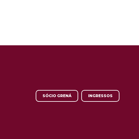
SÓCIO GRENÁ
INGRESSOS