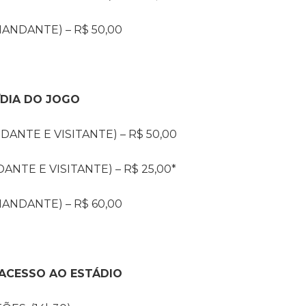
MANDANTE) – R$ 50,00
DIA DO JOGO
NTE E VISITANTE) – R$ 50,00
NTE E VISITANTE) – R$ 25,00*
MANDANTE) – R$ 60,00
ACESSO AO ESTÁDIO