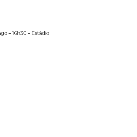
ngo – 16h30 – Estádio