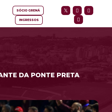
SÓCIO GRENÁ
INGRESSOS
IANTE DA PONTE PRETA