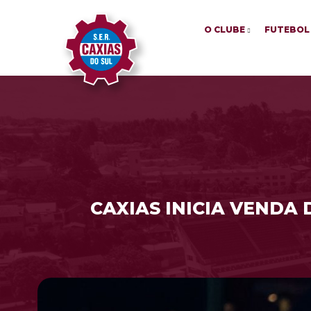
O CLUBE
FUTEBOL
CAXIAS INICIA VENDA