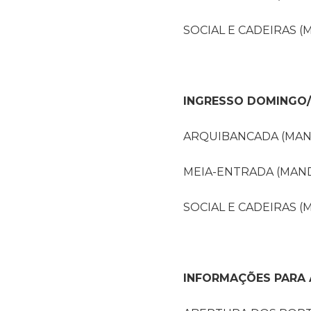
SOCIAL E CADEIRAS (
INGRESSO DOMINGO/
ARQUIBANCADA (MANDA
MEIA-ENTRADA (MANDA
SOCIAL E CADEIRAS (
INFORMAÇÕES PARA 