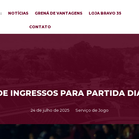
NOTÍCIAS
GRENÁ DE VANTAGENS
LOJA BRAVO 35
CONTATO
 DE INGRESSOS PARA PARTIDA D
24 de julho de 2025
Serviço de Jogo