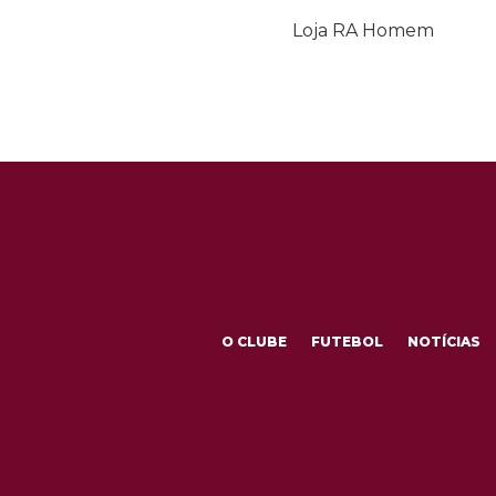
Loja RA Homem
O CLUBE
FUTEBOL
NOTÍCIAS